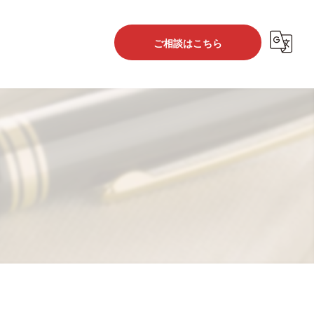
ご相談はこちら