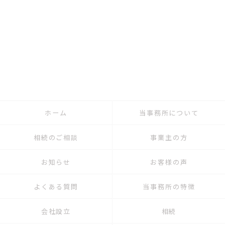
ホーム
当事務所について
相続のご相談
事業主の方
お知らせ
お客様の声
よくある質問
当事務所の特徴
会社設立
相続