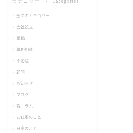
カテゴリー
Categories
全てのカテゴリー
会社設立
相続
税務相談
不動産
顧問
お知らせ
ブログ
税コラム
お仕事のこと
日常のこと