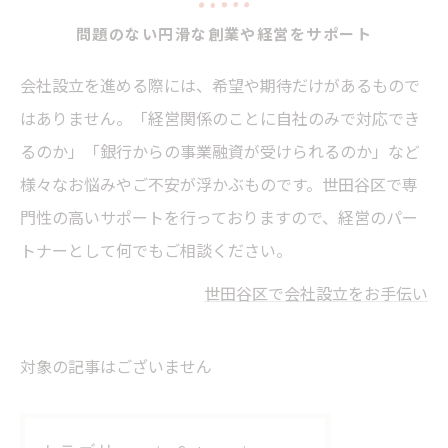
問題のない円滑な創業や経営をサポート
会社設立を進める際には、希望や期待だけがあるもので
はありません。「経営関係のことに自社のみで対応でき
るのか」「銀行からの事業融資が受けられるのか」など
様々なお悩みやご不安が浮かぶものです。世田谷区で専
門性の高いサポートを行っておりますので、経営のパー
トナーとして何でもご相談ください。
世田谷区で会社設立をお手伝い
対象の記事はございません