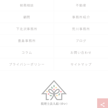
税務相談
不動産
顧問
事務所紹介
下北沢事務所
荒川事務所
豊島事務所
ブログ
コラム
お問い合わせ
プライバシーポリシー
サイトマップ