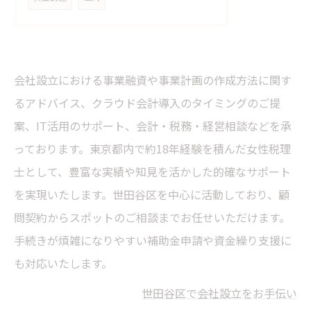
会社設立における事業融資や事業計画の作成方法に関す
るアドバイス、クラウド会計導入のタイミングのご提
案、IT活用のサポート、会計・税務・経営相談などを承
っております。東京都内で約18年経験を積んだ女性税理
士として、豊富な実績や知見を活かした的確なサポート
を実現いたします。世田谷区を中心に活動しており、顧
問契約からスポットのご相談までお任せいただけます。
手続きが煩雑になりやすい補助金申請や資金繰り支援に
も対応いたします。
世田谷区で会社設立をお手伝い