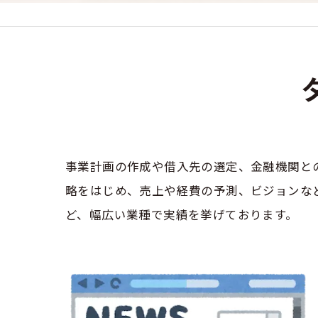
事業計画の作成や借入先の選定、金融機関と
略をはじめ、売上や経費の予測、ビジョンな
ど、幅広い業種で実績を挙げております。