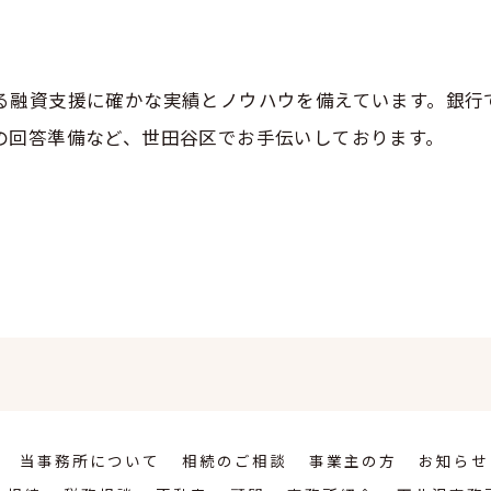
る融資支援に確かな実績とノウハウを備えています。銀行
の回答準備など、世田谷区でお手伝いしております。
当事務所について
相続のご相談
事業主の方
お知らせ