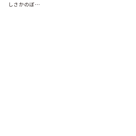
しさかのぼ…