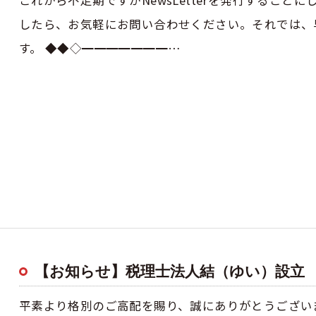
これから不定期ですがNewsLetterを発行すること
したら、お気軽にお問い合わせください。それでは、早速で
す。 ◆◆◇━━━━━━━…
【お知らせ】税理士法人結（ゆい）設立
平素より格別のご高配を賜り、誠にありがとうござい