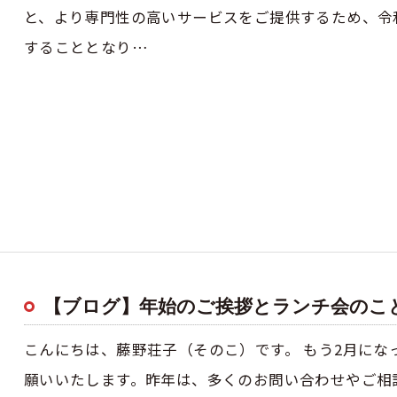
と、より専門性の高いサービスをご提供するため、令
することとなり…
お問い合わせはこちら
【ブログ】年始のご挨拶とランチ会のこ
こんにちは、藤野荘子（そのこ）です。 もう2月に
願いいたします。昨年は、多くのお問い合わせやご相