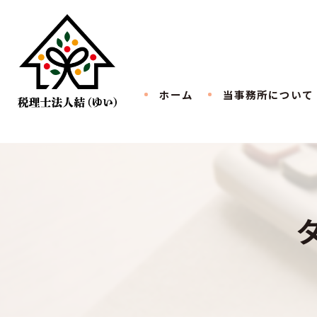
ホーム
当事務所について