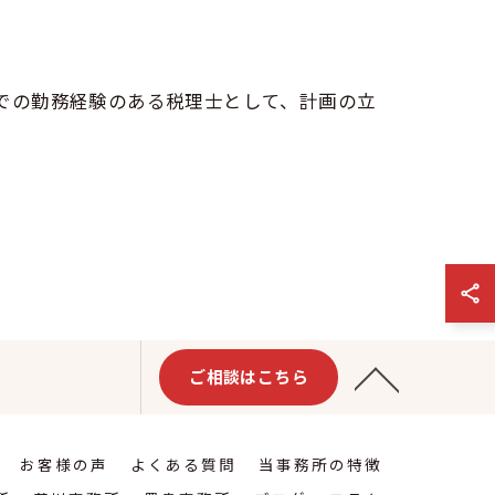
での勤務経験のある税理士として、計画の立
ご相談はこちら
お客様の声
よくある質問
当事務所の特徴