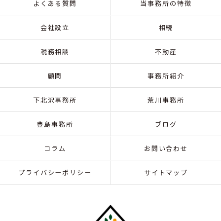
よくある質問
当事務所の特徴
会社設立
相続
税務相談
不動産
顧問
事務所紹介
下北沢事務所
荒川事務所
豊島事務所
ブログ
コラム
お問い合わせ
プライバシーポリシー
サイトマップ