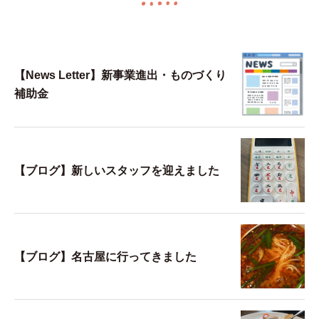
【News Letter】新事業進出・ものづくり
補助金
【ブログ】新しいスタッフを迎えました
【ブログ】名古屋に行ってきました