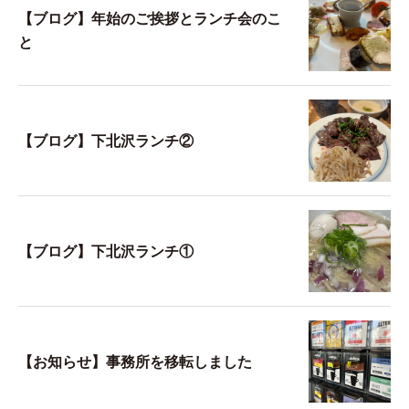
【ブログ】年始のご挨拶とランチ会のこ
と
【ブログ】下北沢ランチ②
【ブログ】下北沢ランチ①
【お知らせ】事務所を移転しました