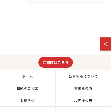
ご相談はこちら
ホーム
当事務所について
相続のご相談
事業主の方
お知らせ
お客様の声