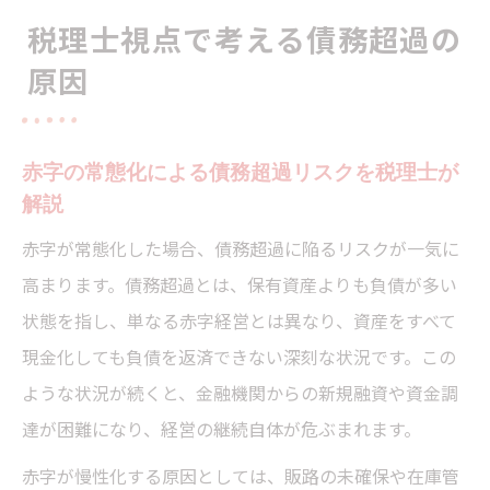
税理士視点で考える債務超過の
原因
赤字の常態化による債務超過リスクを税理士が
解説
赤字が常態化した場合、債務超過に陥るリスクが一気に
高まります。債務超過とは、保有資産よりも負債が多い
状態を指し、単なる赤字経営とは異なり、資産をすべて
現金化しても負債を返済できない深刻な状況です。この
ような状況が続くと、金融機関からの新規融資や資金調
達が困難になり、経営の継続自体が危ぶまれます。
赤字が慢性化する原因としては、販路の未確保や在庫管