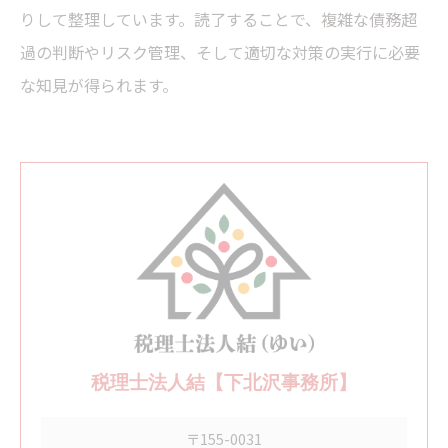
りして整理しています。読了することで、複雑な債務超
過の判断やリスク管理、そして適切な対策の実行に必要
な知見が得られます。
税理士法人結【下北沢事務所】
〒155-0031