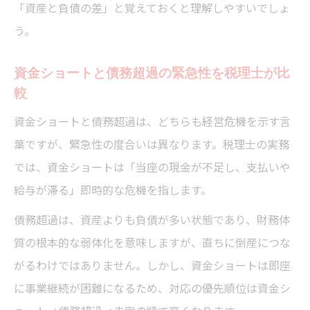
「資産と負債の差」と覚えておくと理解しやすいでしょ
う。
資金ショートと債務超過の緊急性を税理士が比
較
資金ショートと債務超過は、どちらも経営危機を示す言
葉ですが、緊急性の度合いは異なります。税理士の実務
では、資金ショートは「当座の現金が不足し、支払いや
給与が滞る」即時的な危機を指します。
債務超過は、資産よりも負債が多い状態であり、財務体
質の根本的な弱体化を意味しますが、直ちに倒産につな
がるわけではありません。しかし、資金ショートは即座
に事業継続が困難になるため、対応の優先順位は資金シ