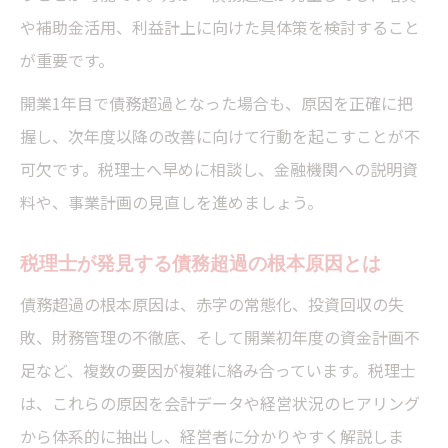
や補助金活用、利益計上に向けた具体策を検討すること
が重要です。
開業1年目で債務超過となった場合も、原因を正確に把
握し、次年度以降の改善に向けて行動を起こすことが不
可欠です。税理士へ早めに相談し、金融機関への説明資
料や、事業計画の見直しを進めましょう。
税理士が発見する債務超過の根本原因とは
債務超過の根本原因は、赤字の常態化、投資回収の失
敗、財務管理の不徹底、そして開業初年度の資金計画不
足など、複数の要因が複雑に絡み合っています。税理士
は、これらの原因を会計データや経営状況のヒアリング
から体系的に抽出し、経営者に分かりやすく解説しま