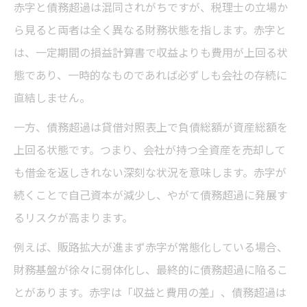
赤字と債務超過は混同されがちですが、税理士の立場か
ら見ると両者は全く異なる財務状態を指します。赤字と
は、一定期間の損益計算書で収益よりも費用が上回る状
態であり、一時的なものであれば必ずしも会社の存続に
直結しません。
一方、債務超過は貸借対照表上で負債総額が資産総額を
上回る状態です。つまり、会社が持つ全資産を売却して
も借金を返しきれない深刻な状況を意味します。赤字が
続くことで自己資本が減少し、やがて債務超過に発展す
るリスクが高まります。
例えば、販路拡大が進まず赤字が常態化している場合、
財務基盤が徐々に弱体化し、最終的に債務超過に陥るこ
とがあります。赤字は「収益と費用の差」、債務超過は