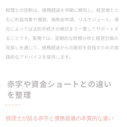
税理士の役割は、債務超過を早期に察知し、経営者とと
もに利益改善や増資、補助金申請、リスケジュール、場
合によっては法的手続きの検討まで一貫してサポートす
ることです。実務では、定期的な財務分析と経営計画の
見直しを通じて、債務超過からの脱却を目指すための実
践的なアドバイスを提供します。
赤字や資金ショートとの違い
を整理
税理士が語る赤字と債務超過の本質的な違い