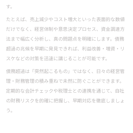
す。
たとえば、売上減少やコスト増大といった表面的な数値
だけでなく、経営体制や意思決定プロセス、資金調達方
法まで幅広く分析し、真の問題点を明確にします。債務
超過の兆候を早期に発見できれば、利益改善・増資・リ
スケなどの対策を迅速に講じることが可能です。
債務超過は「突然起こるもの」ではなく、日々の経営管
理・財務管理の積み重ねで未然に防ぐことができます。
定期的な会計チェックや税理士との連携を通じて、自社
の財務リスクを的確に把握し、早期対応を徹底しましょ
う。