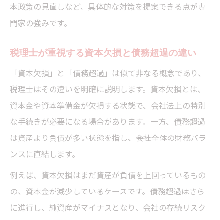
本政策の見直しなど、具体的な対策を提案できる点が専
門家の強みです。
税理士が重視する資本欠損と債務超過の違い
「資本欠損」と「債務超過」は似て非なる概念であり、
税理士はその違いを明確に説明します。資本欠損とは、
資本金や資本準備金が欠損する状態で、会社法上の特別
な手続きが必要になる場合があります。一方、債務超過
は資産より負債が多い状態を指し、会社全体の財務バラ
ンスに直結します。
例えば、資本欠損はまだ資産が負債を上回っているもの
の、資本金が減少しているケースです。債務超過はさら
に進行し、純資産がマイナスとなり、会社の存続リスク