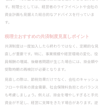
す。税理士としては、経営者のライフイベントや会社の
資金計画も見据えた総合的なアドバイスを行っていま
す。
税理士おすすめの共済制度見直しポイント
共済制度は一度加入したら終わりではなく、定期的な見
直しが重要です。特に、事業規模や経営環境の変化、役
員報酬の増減、後継者問題が生じた場合には、掛金額や
受取時期の再検討が必要となります。
見直しの際は、節税効果だけでなく、会社のキャッシュ
フローや将来の資金需要、社会保険料負担とのバランス
も考慮しましょう。例えば、掛金を増やしすぎると手元
資金が不足し、経営に支障をきたす場合があります。逆