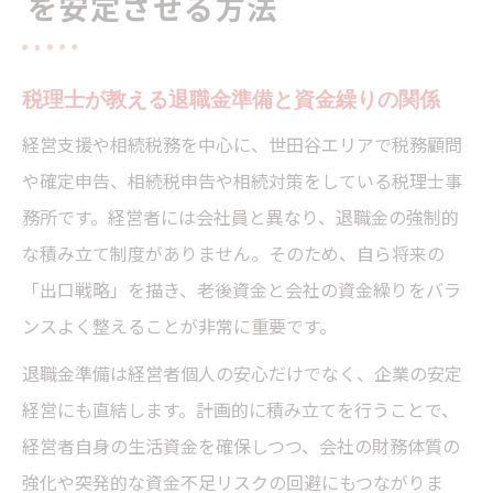
を安定させる方法
税理士が教える退職金準備と資金繰りの関係
経営支援や相続税務を中心に、世田谷エリアで税務顧問
や確定申告、相続税申告や相続対策をしている税理士事
務所です。経営者には会社員と異なり、退職金の強制的
な積み立て制度がありません。そのため、自ら将来の
「出口戦略」を描き、老後資金と会社の資金繰りをバラ
ンスよく整えることが非常に重要です。
退職金準備は経営者個人の安心だけでなく、企業の安定
経営にも直結します。計画的に積み立てを行うことで、
経営者自身の生活資金を確保しつつ、会社の財務体質の
強化や突発的な資金不足リスクの回避にもつながりま