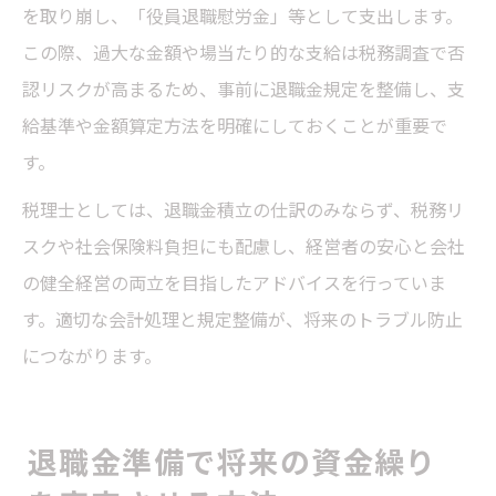
を取り崩し、「役員退職慰労金」等として支出します。
この際、過大な金額や場当たり的な支給は税務調査で否
認リスクが高まるため、事前に退職金規定を整備し、支
給基準や金額算定方法を明確にしておくことが重要で
す。
税理士としては、退職金積立の仕訳のみならず、税務リ
スクや社会保険料負担にも配慮し、経営者の安心と会社
の健全経営の両立を目指したアドバイスを行っていま
す。適切な会計処理と規定整備が、将来のトラブル防止
につながります。
退職金準備で将来の資金繰り