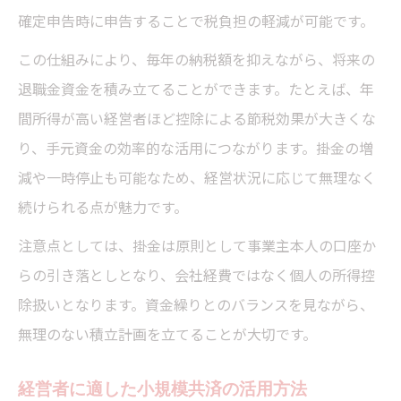
確定申告時に申告することで税負担の軽減が可能です。
この仕組みにより、毎年の納税額を抑えながら、将来の
退職金資金を積み立てることができます。たとえば、年
間所得が高い経営者ほど控除による節税効果が大きくな
り、手元資金の効率的な活用につながります。掛金の増
減や一時停止も可能なため、経営状況に応じて無理なく
続けられる点が魅力です。
注意点としては、掛金は原則として事業主本人の口座か
らの引き落としとなり、会社経費ではなく個人の所得控
除扱いとなります。資金繰りとのバランスを見ながら、
無理のない積立計画を立てることが大切です。
経営者に適した小規模共済の活用方法