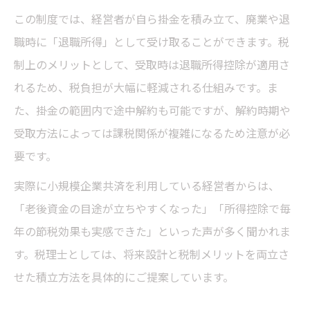
この制度では、経営者が自ら掛金を積み立て、廃業や退
職時に「退職所得」として受け取ることができます。税
制上のメリットとして、受取時は退職所得控除が適用さ
れるため、税負担が大幅に軽減される仕組みです。ま
た、掛金の範囲内で途中解約も可能ですが、解約時期や
受取方法によっては課税関係が複雑になるため注意が必
要です。
実際に小規模企業共済を利用している経営者からは、
「老後資金の目途が立ちやすくなった」「所得控除で毎
年の節税効果も実感できた」といった声が多く聞かれま
す。税理士としては、将来設計と税制メリットを両立さ
せた積立方法を具体的にご提案しています。