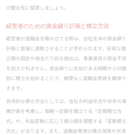
の整合性に留意しましょう。
経営者のための資金繰り計画と積立方法
経営者が退職金を積み立てる際は、会社全体の資金繰り
計画と密接に連動させることが求められます。安易な積
立額の設定や場当たり的な拠出は、事業運営の資金不足
を招きかねません。資金繰りに余裕がある時期から計画
的に積立を始めることで、無理なく退職金原資を確保で
きます。
具体的な積立方法としては、会社の利益状況や将来の事
業計画を考慮し、毎期一定額を積立てる「定額積立方
式」や、利益変動に応じて積立額を調整する「変動積立
方式」があります。また、退職金専用の積立保険や共済