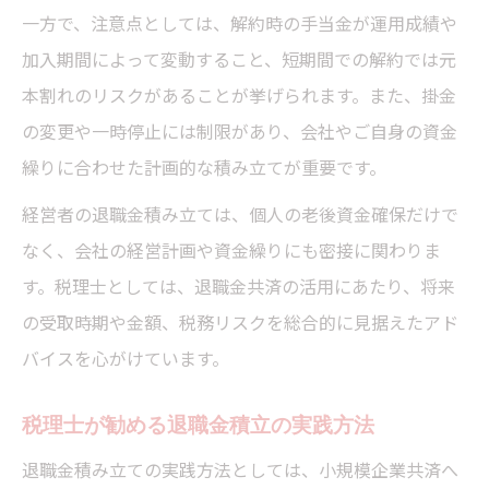
一方で、注意点としては、解約時の手当金が運用成績や
加入期間によって変動すること、短期間での解約では元
本割れのリスクがあることが挙げられます。また、掛金
の変更や一時停止には制限があり、会社やご自身の資金
繰りに合わせた計画的な積み立てが重要です。
経営者の退職金積み立ては、個人の老後資金確保だけで
なく、会社の経営計画や資金繰りにも密接に関わりま
す。税理士としては、退職金共済の活用にあたり、将来
の受取時期や金額、税務リスクを総合的に見据えたアド
バイスを心がけています。
税理士が勧める退職金積立の実践方法
退職金積み立ての実践方法としては、小規模企業共済へ