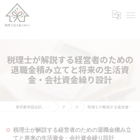
税理士が解説する経営者のための
退職金積み立てと将来の生活資
金・会社資金繰り設計
東京都世田谷区、荒川区、豊島区の税理士なら税理士法人結（ゆい）
ブログ
コラム
税理士が解説する経営者のための退職金積み立てと将来の生活資金・会社資金繰り設計
税理士が解説する経営者のための退職金積み立
てと将来の生活資金・会社資金繰り設計