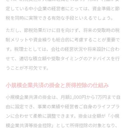
定している中小企業の経営者にとっては、資金準備と節
税を同時に実現できる有効な手段といえるでしょう。
ただし、節税効果だけに目を向けず、将来の受取時の税
制メリットや資金繰りも総合的に考慮することが重要で
す。税理士としては、会社の経営状況や将来設計に合わ
せて、適切な積立額や受取タイミングのアドバイスを行
うことが不可欠です。
小規模企業共済の掛金と所得控除の仕組み
小規模企業共済の掛金は、月額1,000円から7万円まで自
由に設定でき、事業の業績や経営者ご自身のライフプラ
ンに合わせて柔軟に調整できます。掛金は全額が「小規
模企業共済等掛金控除」として所得控除の対象となり、