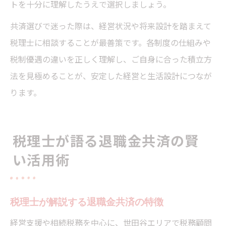
トを十分に理解したうえで選択しましょう。
共済選びで迷った際は、経営状況や将来設計を踏まえて
税理士に相談することが最善策です。各制度の仕組みや
税制優遇の違いを正しく理解し、ご自身に合った積立方
法を見極めることが、安定した経営と生活設計につなが
ります。
税理士が語る退職金共済の賢
い活用術
税理士が解説する退職金共済の特徴
経営支援や相続税務を中心に、世田谷エリアで税務顧問