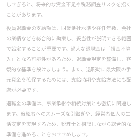
しすぎると、将来的な資金不足や税務調査リスクを招く
ことがあります。
役員退職金の支給額は、同業他社水準や在任年数、会社
の業績などを総合的に勘案し、妥当性が説明できる範囲
で設定することが重要です。過大な退職金は「損金不算
入」となる可能性があるため、退職金規定を整備し、客
観的な基準を設けましょう。また、退職時に最大限の手
元資金を確保するためには、支給時期や支給方法にも配
慮が必要です。
退職金の準備は、事業承継や相続対策とも密接に関連し
ます。後継者へのスムーズな引継ぎや、経営者個人の生
活安定を実現するため、税理士と相談しながら総合的な
準備を進めることをおすすめします。