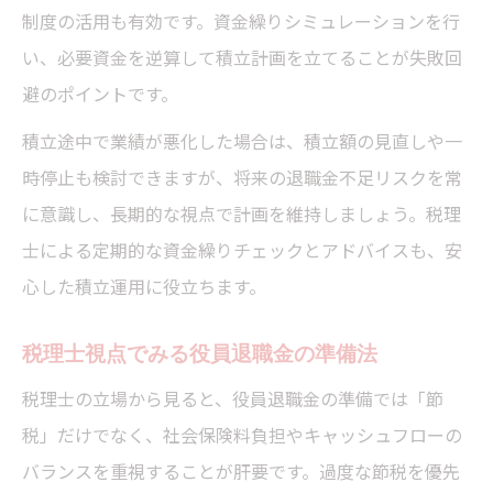
制度の活用も有効です。資金繰りシミュレーションを行
い、必要資金を逆算して積立計画を立てることが失敗回
避のポイントです。
積立途中で業績が悪化した場合は、積立額の見直しや一
時停止も検討できますが、将来の退職金不足リスクを常
に意識し、長期的な視点で計画を維持しましょう。税理
士による定期的な資金繰りチェックとアドバイスも、安
心した積立運用に役立ちます。
税理士視点でみる役員退職金の準備法
税理士の立場から見ると、役員退職金の準備では「節
税」だけでなく、社会保険料負担やキャッシュフローの
バランスを重視することが肝要です。過度な節税を優先