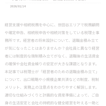
2026/01/14
経営支援や相続税務を中心に、世田谷エリアで税務顧問
や確定申告、相続税申告や相続対策をしている税理士事
務所です。経営者の将来設計について、退職金積み立て
が気になったことはありませんか？会社員と異なり経営
者には制度的な強制積み立てがなく、退職後の生活資金
の確保や会社資金繰りの安定が大きな課題となります。
本記事では税理士が「経営者のための退職金積み立て」
について、出口戦略や小規模企業共済などの制度、税制
メリット、実務上の注意点をわかりやすく解説します。
適切な仕組みづくりと計画的な資産準備によって、ご自
身の生活安定と会社の持続的な健全経営を叶える一助と