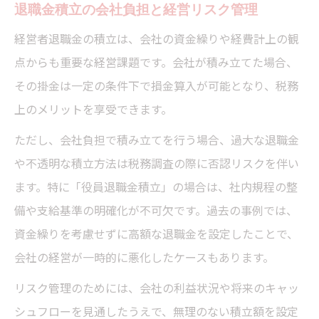
退職金積立の会社負担と経営リスク管理
経営者退職金の積立は、会社の資金繰りや経費計上の観
点からも重要な経営課題です。会社が積み立てた場合、
その掛金は一定の条件下で損金算入が可能となり、税務
上のメリットを享受できます。
ただし、会社負担で積み立てを行う場合、過大な退職金
や不透明な積立方法は税務調査の際に否認リスクを伴い
ます。特に「役員退職金積立」の場合は、社内規程の整
備や支給基準の明確化が不可欠です。過去の事例では、
資金繰りを考慮せずに高額な退職金を設定したことで、
会社の経営が一時的に悪化したケースもあります。
リスク管理のためには、会社の利益状況や将来のキャッ
シュフローを見通したうえで、無理のない積立額を設定