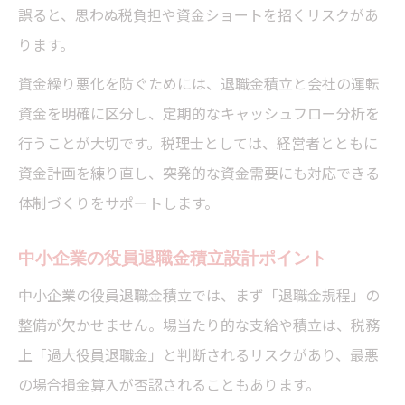
誤ると、思わぬ税負担や資金ショートを招くリスクがあ
ります。
資金繰り悪化を防ぐためには、退職金積立と会社の運転
資金を明確に区分し、定期的なキャッシュフロー分析を
行うことが大切です。税理士としては、経営者とともに
資金計画を練り直し、突発的な資金需要にも対応できる
体制づくりをサポートします。
中小企業の役員退職金積立設計ポイント
中小企業の役員退職金積立では、まず「退職金規程」の
整備が欠かせません。場当たり的な支給や積立は、税務
上「過大役員退職金」と判断されるリスクがあり、最悪
の場合損金算入が否認されることもあります。