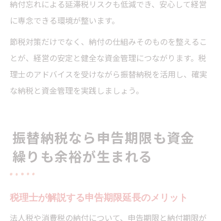
納付忘れによる延滞税リスクも低減でき、安心して経営
に専念できる環境が整います。
節税対策だけでなく、納付の仕組みそのものを整えるこ
とが、経営の安定と健全な資金管理につながります。税
理士のアドバイスを受けながら振替納税を活用し、確実
な納税と資金管理を実践しましょう。
振替納税なら申告期限も資金
繰りも余裕が生まれる
税理士が解説する申告期限延長のメリット
法人税や消費税の納付について、申告期限と納付期限が