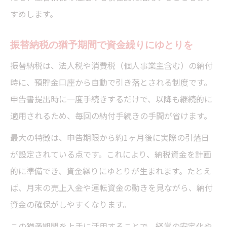
すめします。
振替納税の猶予期間で資金繰りにゆとりを
振替納税は、法人税や消費税（個人事業主含む）の納付
時に、預貯金口座から自動で引き落とされる制度です。
申告書提出時に一度手続きするだけで、以降も継続的に
適用されるため、毎回の納付手続きの手間が省けます。
最大の特徴は、申告期限から約1ヶ月後に実際の引落日
が設定されている点です。これにより、納税資金を計画
的に準備でき、資金繰りにゆとりが生まれます。たとえ
ば、月末の売上入金や運転資金の動きを見ながら、納付
資金の確保がしやすくなります。
この猶予期間を上手に活用することで、経営の安定化や