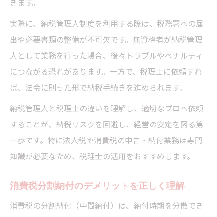
きます。
実際に、納税管理人制度を利用する際は、税務署への届
出や必要書類の整備が不可欠です。無資格者が納税管理
人として業務を行った場合、後々トラブルやペナルティ
につながる恐れがあります。一方で、税理士に依頼すれ
ば、法令に則った形で納税手続きを進められます。
納税管理人と税理士の違いを理解し、適切なプロへ依頼
することが、納税リスクを回避し、経営の安定を図る第
一歩です。特に法人税や消費税の申告・納付業務は専門
知識が必要なため、税理士の活用をおすすめします。
消費税分割納付のデメリットを正しく理解
消費税の分割納付（中間納付）は、納付時期を分散でき