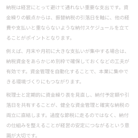
納税は経営にとって避けて通れない重要な支出です。資
金繰りの観点からは、振替納税の引落日を軸に、他の経
費や支払いと重ならないような納付スケジュールを立て
ることがポイントとなります。
例えば、月末や月初に大きな支払いが集中する場合は、
納税資金をあらかじめ別枠で確保しておくなどの工夫が
有効です。資金管理を自動化することで、本業に集中で
きる環境づくりにもつながります。
税理士と定期的に資金繰り表を見直し、納付予定額や引
落日を共有することが、健全な資金管理と確実な納税の
両立に直結します。過度な節税に走るのではなく、納付
の仕組みを整えることが経営の安定につながるという意
識が大切です。