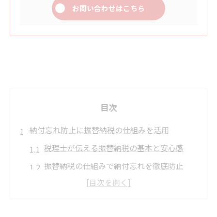
お問い合わせはこちら
目次
納付忘れ防止に振替納税の仕組みを活用
税理士が伝える振替納税の基本と安心感
振替納税の仕組みで納付忘れを徹底防止
法人税・消費税の納付管理を自動化する方
法