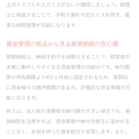
上のトラブルや入力ミスがないか確認しましょう。税理
士に相談することで、手続き漏れや記入ミスを防ぎ、確
実な納税管理が可能になります。
資金管理の視点から見る振替納税の安心感
振替納税は、納税手続きを自動化することで、経営者が
本業に集中しやすくなる資金管理の仕組みです。納付期
限が申告期限より約1ヶ月後に設定されるため、実質的
に資金繰りの猶予期間が生まれ、計画的な資金準備が可
能となります。
例えば、法人税や消費税の納付額が大きい場合でも、振
替納税を活用すれば、資金移動や納付手続きに追われる
ことなく、余裕を持った資金配分が実現します。また、