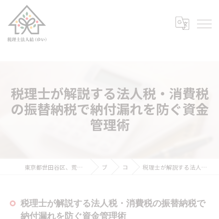
税理士が解説する法人税・消費税
の振替納税で納付漏れを防ぐ資金
管理術
東京都世田谷区、荒川区、豊島区の税理士なら税理士法人結（ゆい）
ブログ
コラム
税理士が解説する法人税・消費税の振替納税で納付漏れを防ぐ資金管理術
税理士が解説する法人税・消費税の振替納税で
納付漏れを防ぐ資金管理術