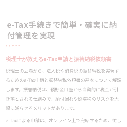
e-Tax手続きで簡単・確実に納
付管理を実現
税理士が教えるe-Tax申請と振替納税依頼書
税理士の立場から、法人税や消費税の振替納税を実現す
るためのe-Tax申請と振替納税依頼書の基本について解説
します。振替納税は、預貯金口座から自動的に税金が引
き落とされる仕組みで、納付漏れや延滞税のリスクを大
幅に減らせるメリットがあります。
e-Taxによる申請は、オンライン上で完結するため、忙し