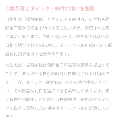
自動引落とダイレクト納付の違いを整理
自動引落（振替納税）とダイレクト納付は、いずれも預
貯金口座から税金を納付する方法ですが、手続きや運用
に違いがあります。自動引落は一度手続きをすれば毎年
自動で納付されるのに対し、ダイレクト納付はe-Taxで都
度納付指示を出す必要があります。
たとえば、振替納税は預貯金口座振替依頼書を提出する
ことで、法人税や消費税の納付が自動化される仕組みで
す。一方、ダイレクト納付はe-Taxから納付手続きを行
い、その都度納付日を選択できる柔軟性があります。資
金管理を自動化したい場合は振替納税、納付のタイミン
グを自分で調整したい場合はダイレクト納付が適してい
ます。