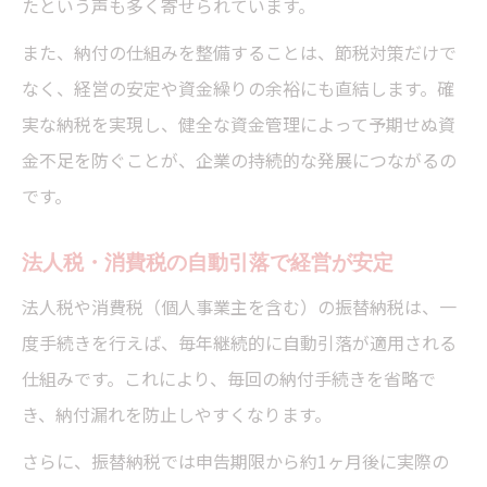
たという声も多く寄せられています。
また、納付の仕組みを整備することは、節税対策だけで
なく、経営の安定や資金繰りの余裕にも直結します。確
実な納税を実現し、健全な資金管理によって予期せぬ資
金不足を防ぐことが、企業の持続的な発展につながるの
です。
法人税・消費税の自動引落で経営が安定
法人税や消費税（個人事業主を含む）の振替納税は、一
度手続きを行えば、毎年継続的に自動引落が適用される
仕組みです。これにより、毎回の納付手続きを省略で
き、納付漏れを防止しやすくなります。
さらに、振替納税では申告期限から約1ヶ月後に実際の