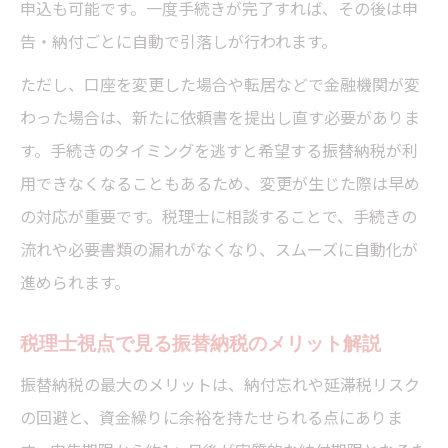
申込も可能です。一度手続きが完了すれば、その後は申
告・納付ごとに自動で引落しが行われます。
ただし、口座を変更した場合や転居などで金融機関が変
わった場合は、新たに依頼書を提出し直す必要がありま
す。手続きのタイミングを逃すと希望する振替納税が利
用できなくなることもあるため、変更が生じた際は早め
の対応が重要です。税理士に相談することで、手続きの
流れや必要書類の漏れがなくなり、スムーズに自動化が
進められます。
税理士視点で見る振替納税のメリット解説
振替納税の最大のメリットは、納付忘れや延滞税リスク
の回避と、資金繰りに余裕を持たせられる点にありま