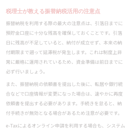
税理士が教える振替納税活用の注意点
振替納税を利用する際の最大の注意点は、引落日までに
預貯金口座に十分な残高を確保しておくことです。引落
日に残高が不足していると、納付が成立せず、本来の納
付期限まで遡って延滞税が発生します。これは制度上非
常に厳格に運用されているため、資金準備は前日までに
必ず行いましょう。
また、振替納税の依頼書を提出した後に、転居や銀行統
合などで口座情報が変更になった場合は、速やかに再度
依頼書を提出する必要があります。手続きを怠ると、納
付手続きが無効となる場合があるため注意が必要です。
e-Taxによるオンライン申請を利用する場合も、システム