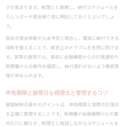
クが高まります。税理士と連携し、納付スケジュールを
カレンダーや資金繰り表に明記しておくとよいでしょ
う。
直前の資金移動や入金予定と照合し、確実に納付できる
体制を整えることで、経営上のトラブルを未然に防げま
す。実際の運用では、事前に金融機関からの引落通知や
税務署からの案内を確認し、納付漏れがないよう徹底管
理が求められます。
申告期限と振替日を税理士と管理するコツ
振替納税の最大のポイントは、申告期限と実際の引落日
を正確に管理することです。税務署や金融機関からの案
内だけに頼らず、税理士と相談しながらスケジュールを