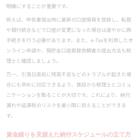
明確にすることが重要です。
例えば、申告書提出時に最新の口座情報を登録し、転居
や銀行統合などで口座が変更になった場合は速やかに再
手続きを行う必要があります。また、e-Taxを利用したオ
ンライン申請や、預貯金口座振替依頼書の提出方法も税
理士と確認しましょう。
万一、引落日直前に残高不足などのトラブルが起きた場
合にも早めに対応できるよう、普段から税理士とコミュ
ニケーションを取ることが大切です。これにより、納付
漏れや延滞税のリスクを最小限に抑えることができま
す。
資金繰りを見据えた納付スケジュールの立て方