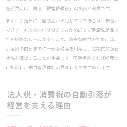
座変更時は、再度「振替依頼書」の提出が必要です。
また、引落日に口座残高が不足していた場合は、振替が
できず、本来の納付期限までさかのぼって延滞税が課さ
れる厳格なルールがあります。確実な納付のためには、
引落日の前日までに十分な残高を用意し、定期的に振替
状況を確認することが重要です。不明点があれば税理士
に相談し、納付管理体制の見直しをおすすめします。
法人税・消費税の自動引落が
経営を支える理由