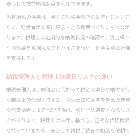
安心して振替納税制度を利用できます。
振替納税の活用は、単なる納税手続きの効率化にとどま
らず、経営者が本業に専念できる環境づくりにもつなが
ります。税理士は定期的な納税状況の確認や、資金繰り
への影響を見据えたアドバイスを行い、健全な資金管理
を支援します。
納税管理人と税理士法違反リスクの違い
納税管理人は、納税者に代わって税金の申告や納付を行
う制度上の代理人ですが、税理士法の範囲を超えた業務
や無資格者による代理行為は、税理士法違反となるリス
クがあります。税理士は法律に基づき、正式な代理権限
を持っているため、安心して納税手続きや相談を依頼で