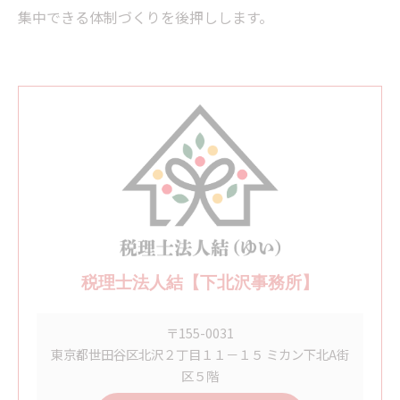
集中できる体制づくりを後押しします。
税理士法人結【下北沢事務所】
〒155-0031
東京都世田谷区北沢２丁目１１－１５ ミカン下北A街
区５階