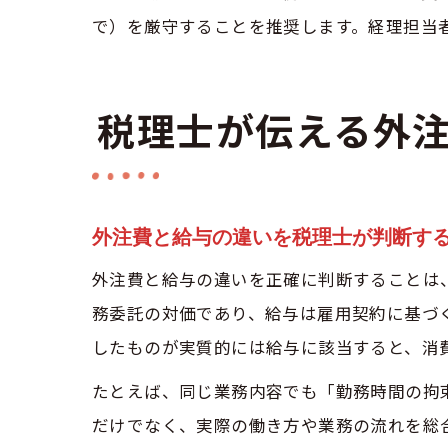
で）を厳守することを推奨します。経理担当
税理士が伝える外
外注費と給与の違いを税理士が判断す
外注費と給与の違いを正確に判断することは
務委託の対価であり、給与は雇用契約に基づ
したものが実質的には給与に該当すると、消
たとえば、同じ業務内容でも「勤務時間の拘
だけでなく、実際の働き方や業務の流れを総