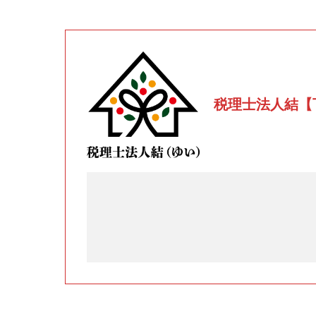
税理士法人結【