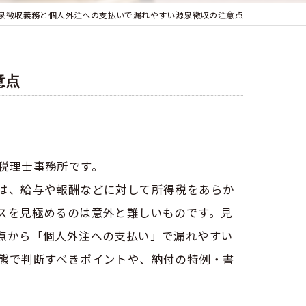
泉徴収義務と個人外注への支払いで漏れやすい源泉徴収の注意点
意点
税理士事務所です。
は、給与や報酬などに対して所得税をあらか
スを見極めるのは意外と難しいものです。見
点から「個人外注への支払い」で漏れやすい
態で判断すべきポイントや、納付の特例・書