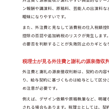
ン報酬や講演料、原稿料、芸能人の出演料な
曖昧になりやすいです。
また、外注費と見なして消費税の仕入税額控
控除の否認や追加納税のリスクが発生します
の要否を判断することが失敗防止のカギとな
税理士が見る外注費と謝礼の源泉徴収
外注費と謝礼の源泉徴収判断は、契約の内容
り、給与契約に基づくものは給与として区分
め注意が必要です。
例えば、デザイン依頼や原稿執筆など、明確
される場合もあります。税理士としては、契