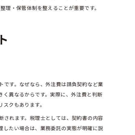
の整理・保管体制を整えることが重要です。
ト
トです。なぜなら、外注費は請負契約など業
きく異なるからです。実際に、外注費と判断
リスクもあります。
断されます。税理士としては、契約書の内容
理したい場合は、業務委託の実態が明確に説