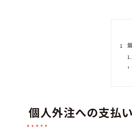
個人外注への支払