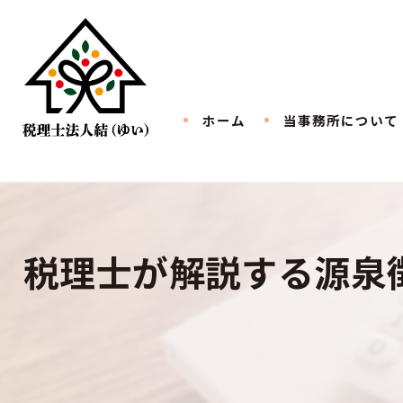
ホーム
当事務所について
税理士が解説する源泉