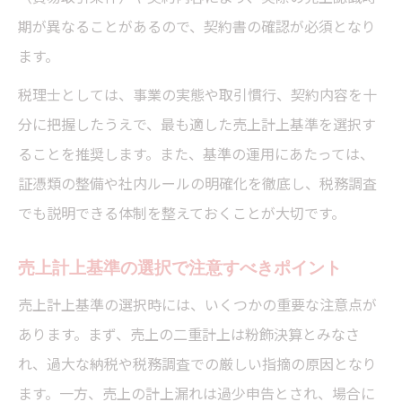
期が異なることがあるので、契約書の確認が必須となり
ます。
税理士としては、事業の実態や取引慣行、契約内容を十
分に把握したうえで、最も適した売上計上基準を選択す
ることを推奨します。また、基準の運用にあたっては、
証憑類の整備や社内ルールの明確化を徹底し、税務調査
でも説明できる体制を整えておくことが大切です。
売上計上基準の選択で注意すべきポイント
売上計上基準の選択時には、いくつかの重要な注意点が
あります。まず、売上の二重計上は粉飾決算とみなさ
れ、過大な納税や税務調査での厳しい指摘の原因となり
ます。一方、売上の計上漏れは過少申告とされ、場合に