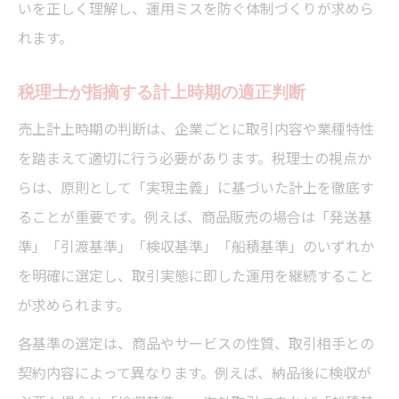
いを正しく理解し、運用ミスを防ぐ体制づくりが求めら
れます。
税理士が指摘する計上時期の適正判断
売上計上時期の判断は、企業ごとに取引内容や業種特性
を踏まえて適切に行う必要があります。税理士の視点か
らは、原則として「実現主義」に基づいた計上を徹底す
ることが重要です。例えば、商品販売の場合は「発送基
準」「引渡基準」「検収基準」「船積基準」のいずれか
を明確に選定し、取引実態に即した運用を継続すること
が求められます。
各基準の選定は、商品やサービスの性質、取引相手との
契約内容によって異なります。例えば、納品後に検収が