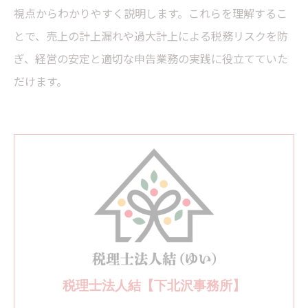
視点からわかりやすく説明します。これらを理解するこ
とで、売上の計上漏れや過大計上による税務リスクを防
ぎ、経営の安定と適切な申告業務の実践に役立てていた
だけます。
税理士法人結【下北沢事務所】