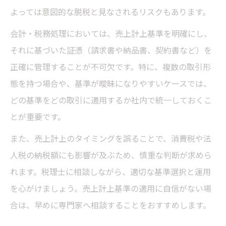
よっては意図的な脱税と見なされるリスクもあります。
会計・税務処理においては、売上計上基準を明確にし、
それに基づいた証憑（請求書や納品書、契約書など）を
正確に管理することが不可欠です。特に、複数の取引形
態を持つ場合や、基準が曖昧になりやすいケースでは、
どの基準をどの取引に適用するか社内で統一しておくこ
とが重要です。
また、売上計上のタイミングを誤ることで、消費税や法
人税の納税額にも影響が及ぶため、慎重な判断が求めら
れます。税理士に相談しながら、適切な基準選択と運用
を心がけましょう。売上計上基準の適用に自信がない場
合は、早めに専門家へ相談することをおすすめします。