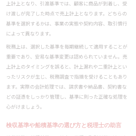
上計上となり、引渡基準では、顧客に商品が到着し、受
け渡しが完了した時点で売上計上となります。どちらの
基準を選択するかは、事業の実態や契約内容、取引慣行
によって異なります。
税務上は、選択した基準を毎期継続して適用することが
重要であり、安易な基準変更は認められていません。売
上計上のタイミングを誤ると、計上漏れや二重計上とい
ったリスクが生じ、税務調査で指摘を受けることもあり
ます。実際の会計処理では、請求書や納品書、契約書な
どの証憑をしっかり管理し、基準に則った正確な処理を
心がけましょう。
検収基準や船積基準の選び方と税理士の助言