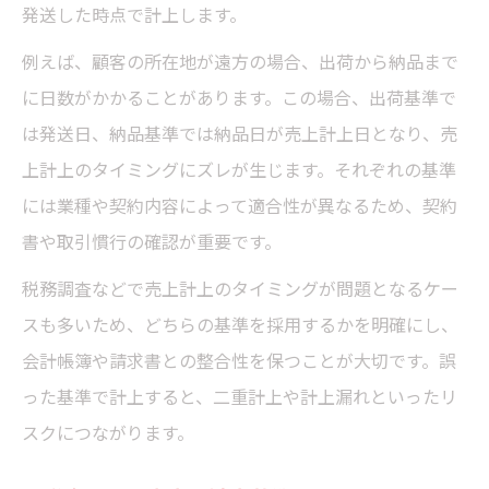
発送した時点で計上します。
例えば、顧客の所在地が遠方の場合、出荷から納品まで
に日数がかかることがあります。この場合、出荷基準で
は発送日、納品基準では納品日が売上計上日となり、売
上計上のタイミングにズレが生じます。それぞれの基準
には業種や契約内容によって適合性が異なるため、契約
書や取引慣行の確認が重要です。
税務調査などで売上計上のタイミングが問題となるケー
スも多いため、どちらの基準を採用するかを明確にし、
会計帳簿や請求書との整合性を保つことが大切です。誤
った基準で計上すると、二重計上や計上漏れといったリ
スクにつながります。