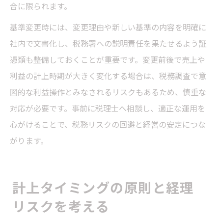
合に限られます。
基準変更時には、変更理由や新しい基準の内容を明確に
社内で文書化し、税務署への説明責任を果たせるよう証
憑類も整備しておくことが重要です。変更前後で売上や
利益の計上時期が大きく変化する場合は、税務調査で意
図的な利益操作とみなされるリスクもあるため、慎重な
対応が必要です。事前に税理士へ相談し、適正な運用を
心がけることで、税務リスクの回避と経営の安定につな
がります。
計上タイミングの原則と経理
リスクを考える