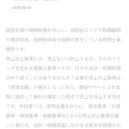
2026/06/29
経営支援や相続税務を中心に、世田谷エリアで税務顧問
や確定申告、相続税申告や相続対策をしている税理士事
務所です。
売上計上基準とは、売上をいつ計上するか、そのタイミ
ングを定める重要な基準ですが、日々の会計・税務処理
の中で迷うことはありませんか？企業の売上計上基準は
『実現主義』が基本となっており、商品やサービスを実
際に提供して権利が確定した時点で売上を計上する方式
です。本記事では、実現主義を中心に、発送基準・引渡
基準・検収基準・船積基準など4つの売上計上基準の違
いと選び方、会計・税務調査における注意点を税理士の