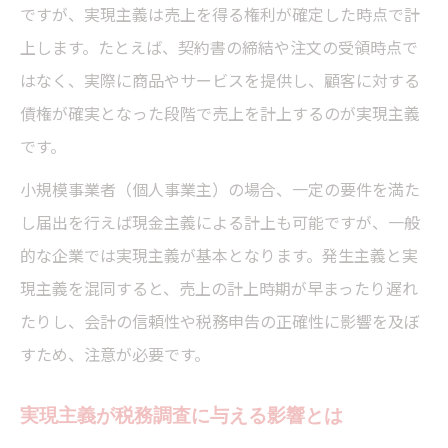
ですが、実現主義は売上を得る権利が確定した時点で計
上します。たとえば、契約書の締結や注文の受領時点で
はなく、実際に商品やサービスを提供し、顧客に対する
債権が確実となった段階で売上を計上するのが実現主義
です。
小規模事業者（個人事業主）の場合、一定の要件を満た
し届出を行えば現金主義による計上も可能ですが、一般
的な企業では実現主義が基本となります。発生主義と実
現主義を混同すると、売上の計上時期が早まったり遅れ
たりし、会計の信頼性や税務申告の正確性に影響を及ぼ
すため、注意が必要です。
実現主義が税務調査に与える影響とは