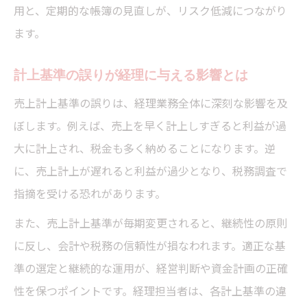
用と、定期的な帳簿の見直しが、リスク低減につながり
ます。
計上基準の誤りが経理に与える影響とは
売上計上基準の誤りは、経理業務全体に深刻な影響を及
ぼします。例えば、売上を早く計上しすぎると利益が過
大に計上され、税金も多く納めることになります。逆
に、売上計上が遅れると利益が過少となり、税務調査で
指摘を受ける恐れがあります。
また、売上計上基準が毎期変更されると、継続性の原則
に反し、会計や税務の信頼性が損なわれます。適正な基
準の選定と継続的な運用が、経営判断や資金計画の正確
性を保つポイントです。経理担当者は、各計上基準の違