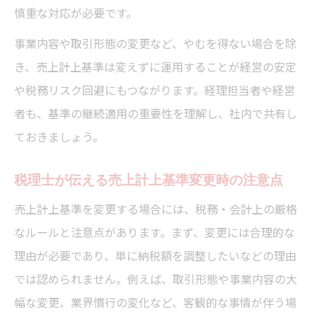
慎重な対応が必要です。
事業内容や取引形態の変更など、やむを得ない場合を除
き、売上計上基準は変えずに運用することが経営の安定
や税務リスク回避にもつながります。経理担当者や経営
者も、基準の継続適用の重要性を理解し、社内で共有し
ておきましょう。
税理士が伝える売上計上基準変更時の注意点
売上計上基準を変更する場合には、税務・会計上の厳格
なルールと注意点があります。まず、変更には合理的な
理由が必要であり、単に納税額を調整したいなどの理由
では認められません。例えば、取引形態や事業内容の大
幅な変更、業界慣行の変化など、客観的な事情が伴う場