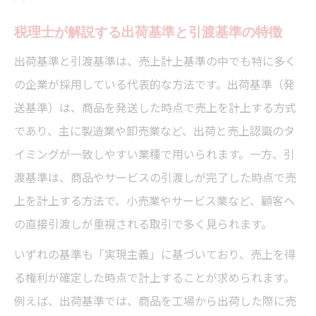
税理士が解説する出荷基準と引渡基準の特徴
出荷基準と引渡基準は、売上計上基準の中でも特に多く
の企業が採用している代表的な方法です。出荷基準（発
送基準）は、商品を発送した時点で売上を計上する方式
であり、主に製造業や卸売業など、出荷と売上認識のタ
イミングが一致しやすい業種で用いられます。一方、引
渡基準は、商品やサービスの引渡しが完了した時点で売
上を計上する方法で、小売業やサービス業など、顧客へ
の直接引渡しが重視される取引で多く見られます。
いずれの基準も「実現主義」に基づいており、売上を得
る権利が確定した時点で計上することが求められます。
例えば、出荷基準では、商品を工場から出荷した際に売