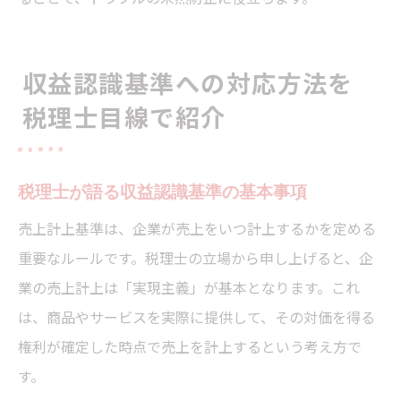
収益認識基準への対応方法を
税理士目線で紹介
税理士が語る収益認識基準の基本事項
売上計上基準は、企業が売上をいつ計上するかを定める
重要なルールです。税理士の立場から申し上げると、企
業の売上計上は「実現主義」が基本となります。これ
は、商品やサービスを実際に提供して、その対価を得る
権利が確定した時点で売上を計上するという考え方で
す。