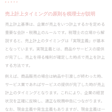
売上計上タイミングの原則を税理士が説明
売上計上基準は、企業が売上をいつ計上するかを定める
重要な会計・税務上のルールです。税理士の立場から解
説すると、売上計上のタイミングは「実現主義」が基本
となっています。実現主義とは、商品やサービスの提供
が完了し、売上を得る権利が確定した時点で売上を計上
する方法です。
例えば、商品販売の場合は納品や引渡しが終わった時、
サービス業であればサービスの提供が完了した時が売上
計上のタイミングとなります。これにより、企業の経営
状況を正確に反映し、適正な税務申告につながります。
なお、現金主義や発生主義もありますが、現金主義は一