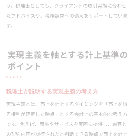
う。税理士としても、クライアントの取引実態に合わせ
たアドバイスや、税務調査への備えをサポートしていま
す。
実現主義を軸とする計上基準の
ポイント
税理士が説明する実現主義の考え方
実現主義とは、売上を計上するタイミングを「売上を得
る権利が確定した時点」とする会計上の基本的な考え方
です。例えば、商品やサービスを実際に提供し、顧客と
の契約内容が履行されたと判断できる時点で売上を計上