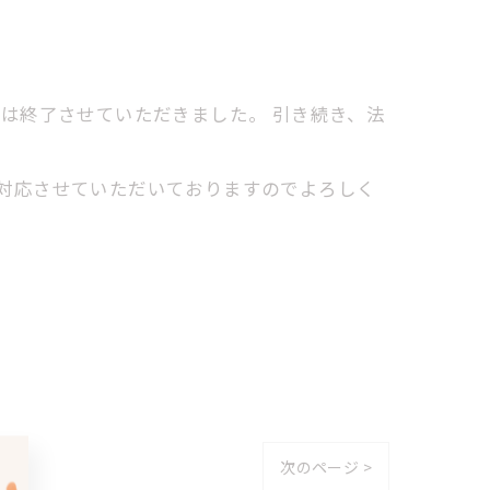
は終了させていただきました。 引き続き、法
対応させていただいておりますのでよろしく
次のページ >