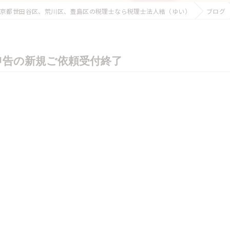
京都世田谷区、荒川区、豊島区の税理士なら税理士法人結（ゆい）
ブログ
申告の新規ご依頼受付終了