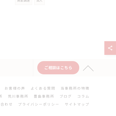
資金調達
法人
ご相談はこちら
お客様の声
よくある質問
当事務所の特徴
所
荒川事務所
豊島事務所
ブログ
コラム
い合わせ
プライバシーポリシー
サイトマップ