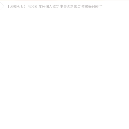
【お知らせ】令和６年分個人確定申告の新規ご依頼受付終了