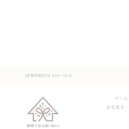
[営業時間]平日 9:00～18:00
ホーム
会社設立