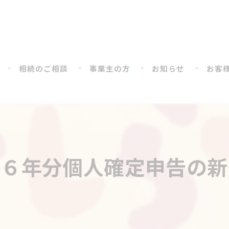
相続のご相談
事業主の方
お知らせ
お客
和６年分個人確定申告の新