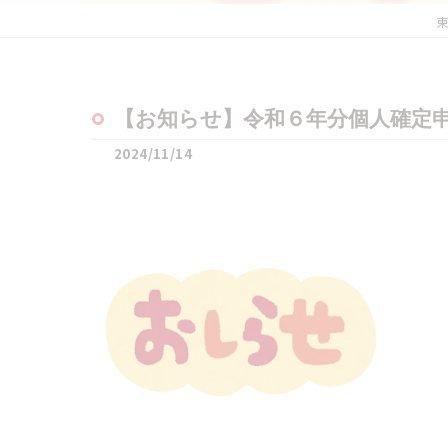
東
【お知らせ】令和６年分個人確定
2024/11/14