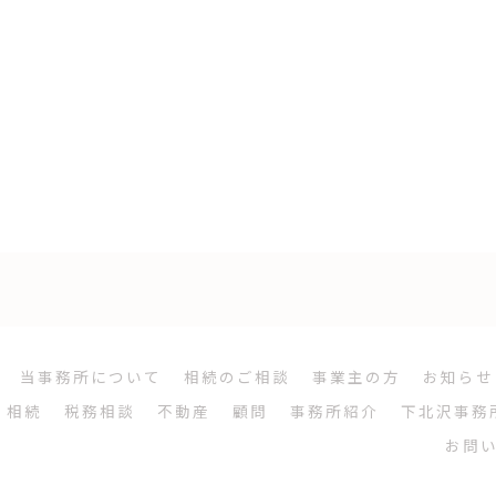
当事務所について
相続のご相談
事業主の方
お知らせ
相続
税務相談
不動産
顧問
事務所紹介
下北沢事務
お問