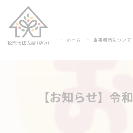
ホーム
当事務所について
【お知らせ】令