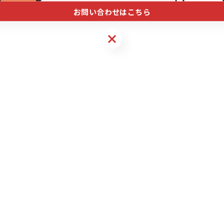
お問い合わせはこちら
お問い合わせはこちら