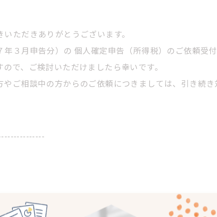
きいただきありがとうございます。
７年３月申告分）の 個人確定申告（所得税）のご依頼受付
すので、ご検討いただけましたら幸いです。
方やご相談中の方からのご依頼につきましては、引き続き
---------------
一覧に戻る